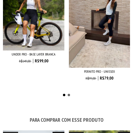
UNDER PRO - BASE LAYER BRANCA
R$99,00
R$149,00
PERNITO PRO - UNISSEX
R$79,00
R$99,00
PARA COMPRAR COM ESSE PRODUTO