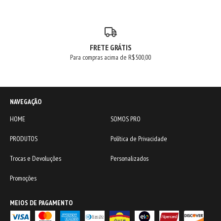
FRETE GRÁTIS
Para compras acima de R$500,00
NAVEGAÇÃO
HOME
SOMOS PRO
PRODUTOS
Política de Privacidade
Trocas e Devoluções
Personalizados
Promoções
MEIOS DE PAGAMENTO