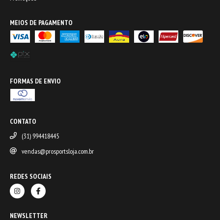
MEIOS DE PAGAMENTO
FORMAS DE ENVIO
CONTATO
(31) 994418445
vendas@prosportsloja.com.br
REDES SOCIAIS
NEWSLETTER